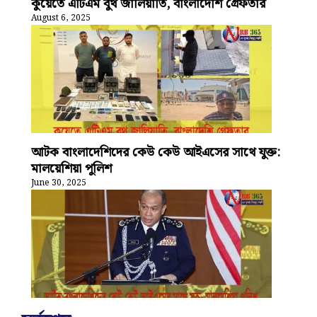
কুয়েতে এটিএম বুথ জালিয়াতি, বাংলাদেশি গ্রেফতার
August 6, 2025
আটক বাংলাদেশিদের কেউ কেউ আইএসের সাথে যুক্ত:
মালয়েশিয়া পুলিশ
June 30, 2025