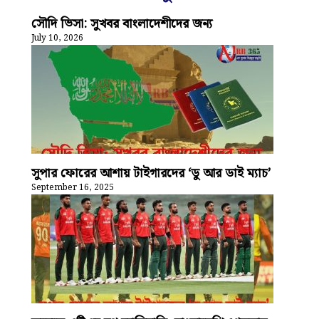
সৌদি ভিসা: সুখবর বাংলাদেশীদের জন্য
July 10, 2026
সুপার ফোরের আশায় টাইগারদের ‘ডু আর ডাই ম্যাচ’
September 16, 2025