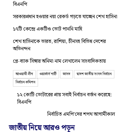
বিএনপি
সরকারপ্রধান হওয়ার নয়া রেকর্ড গড়তে যাচ্ছেন শেখ হাসিনা
১৭টি কেন্দ্রে একটিও ভোট পাননি মাহি
শেখ হাসিনাকে ভারত, রাশিয়া, চীনসহ বিভিন্ন দেশের
অভিনন্দন
প্লে-ব্যাক সিঙ্গার অনিমা নাম লেখালেন সাংবাদিকতায়
আওয়ামী লীগ
ওয়ার্কার্স পার্টি
জাসদ
দ্বাদশ জাতীয় সংসদ নির্বাচন
নির্বাচন কমিশন
১২ কোটি ভোটারের প্রায় সবাই নির্বাচন বর্জন করেছে:
বিএনপি
নির্বাচিত এমপি’দের শপথ আগামীকাল
জাতীয় নিয়ে আরও পড়ুন