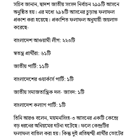
সচিব জানান, দ্বাদশ জাতীয় সংসদ নির্বাচন ২৯৯টি আসনে
অনুষ্ঠিত হয়। এর মধ্যে ২৯৮টি আসনের চুড়ান্ত ফলাফল
প্রকাশ করা হয়েছে। প্রকাশিত ফলাফল অনুযায়ী জয়লাভ
করেছে-
বাংলাদেশ আওয়ামী লীগ: ২২৩টি
স্বতন্ত্র প্রার্থীরা: ৬১টি
জাতীয় পার্টি: ১১টি
বাংলাদেশের ওয়ার্কার্স পার্টি: ১টি
জাতীয় সমাজতান্ত্রিক দল- জাসদ: ১টি
বাংলাদেশ কল্যাণ পার্টি: ১টি
তিনি আরও বলেন, ময়মনসিংহ-৩ আসনের একটি কেন্দ্রে
বড় ধরনের অনিয়মের ঘটনা ঘটেছে। ফলে কেন্দ্রটির
ফলাফল বাতিল করা হয়। কিন্তু দুই প্রতিদ্বন্দ্বী প্রার্থীর ভোটের