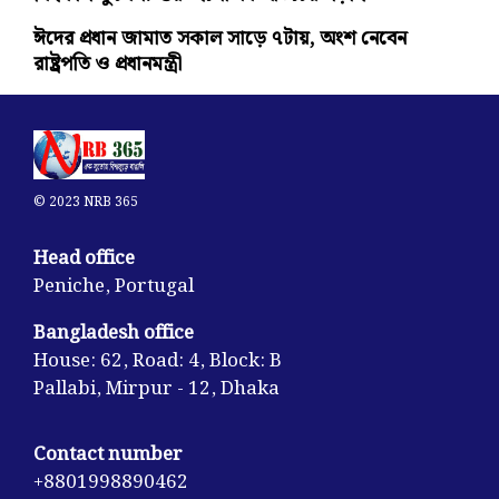
ঈদের প্রধান জামাত সকাল সাড়ে ৭টায়, অংশ নেবেন
রাষ্ট্রপতি ও প্রধানমন্ত্রী
© 2023 NRB 365
Head office
Peniche, Portugal
Bangladesh office
House: 62, Road: 4, Block: B
Pallabi, Mirpur - 12, Dhaka
Contact number
+8801998890462