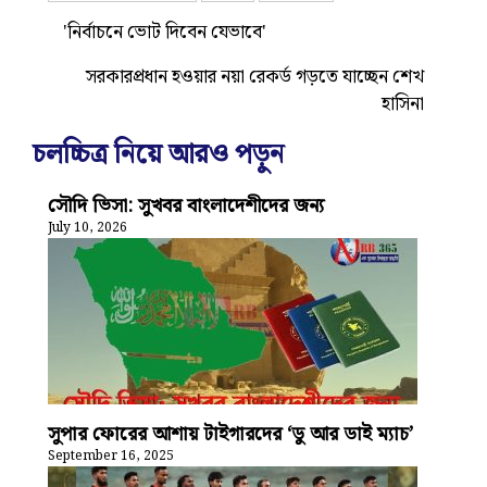
'নির্বাচনে ভোট দিবেন যেভাবে'
সরকারপ্রধান হওয়ার নয়া রেকর্ড গড়তে যাচ্ছেন শেখ
হাসিনা
চলচ্চিত্র নিয়ে আরও পড়ুন
সৌদি ভিসা: সুখবর বাংলাদেশীদের জন্য
July 10, 2026
সুপার ফোরের আশায় টাইগারদের ‘ডু আর ডাই ম্যাচ’
September 16, 2025