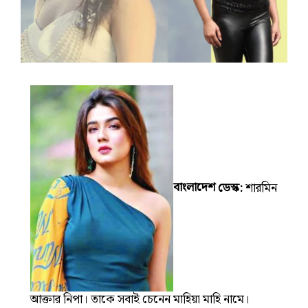
বাংলাদেশ
ডেস্ক:
শারমিন
আক্তার নিপা। তাকে সবাই চেনেন
মাহিয়া মাহি
নামে।