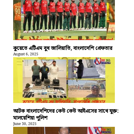
কুয়েতে এটিএম বুথ জালিয়াতি, বাংলাদেশি গ্রেফতার
August 6, 2025
আটক বাংলাদেশিদের কেউ কেউ আইএসের সাথে যুক্ত:
মালয়েশিয়া পুলিশ
June 30, 2025