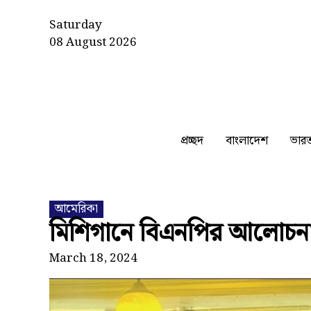
Saturday
08 August 2026
প্রচ্ছদ
বাংলাদেশ
ভার
আমেরিকা
মিশিগানে বিএনপির আলোচন
March 18, 2024