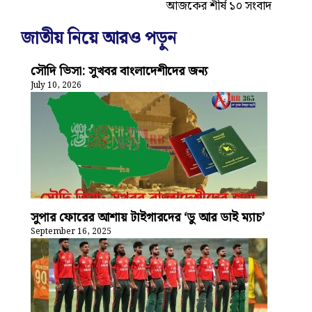
আজকের শীর্ষ ১০ সংবাদ
জাতীয় নিয়ে আরও পড়ুন
সৌদি ভিসা: সুখবর বাংলাদেশীদের জন্য
July 10, 2026
সুপার ফোরের আশায় টাইগারদের ‘ডু আর ডাই ম্যাচ’
September 16, 2025