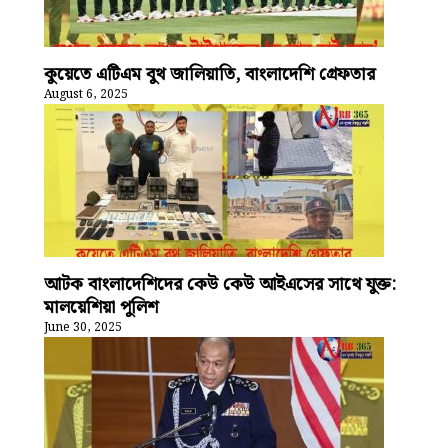
কুয়েতে এটিএম বুথ জালিয়াতি, বাংলাদেশি গ্রেফতার
August 6, 2025
আটক বাংলাদেশিদের কেউ কেউ আইএসের সাথে যুক্ত:
মালয়েশিয়া পুলিশ
June 30, 2025