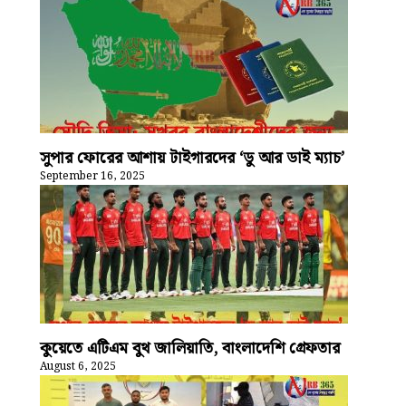
সুপার ফোরের আশায় টাইগারদের ‘ডু আর ডাই ম্যাচ’
September 16, 2025
কুয়েতে এটিএম বুথ জালিয়াতি, বাংলাদেশি গ্রেফতার
August 6, 2025