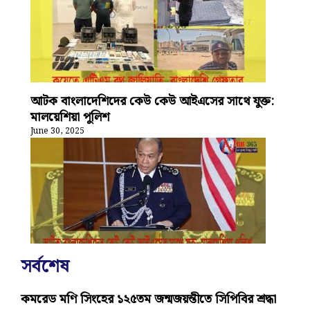
আটক বাংলাদেশিদের কেউ কেউ আইএসের সাথে যুক্ত:
মালয়েশিয়া পুলিশ
June 30, 2025
সর্বশেষ
কমরেড মণি সিংহের ১২৫তম জন্মজয়ন্তীতে সিপিবির শ্রদ্ধা