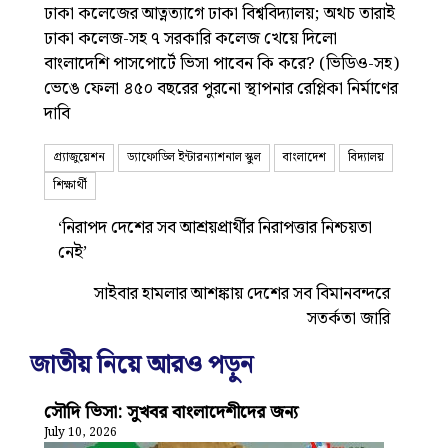
ঢাকা কলেজের আত্নত্যাগে ঢাকা বিশ্ববিদ্যালয়; অথচ তারাই
ঢাকা কলেজ-সহ ৭ সরকারি কলেজ খেয়ে দিলো
বাংলাদেশি পাসপোর্টে ভিসা পাবেন কি করে? (ভিডিও-সহ)
ভেঙে ফেলা ৪৫০ বছরের পুরনো স্থাপনার রেপ্লিকা নির্মাণের
দাবি
গ্র্যাজুয়েশন
ড্যাফোডিল ইন্টারন্যাশনাল স্কুল
বাংলাদেশ
বিদ্যালয়
শিক্ষার্থী
‘নিরাপদ দেশের সব আশ্রয়প্রার্থীর নিরাপত্তার নিশ্চয়তা
নেই’
সাইবার হামলার আশঙ্কায় দেশের সব বিমানবন্দরে
সতর্কতা জারি
জাতীয় নিয়ে আরও পড়ুন
সৌদি ভিসা: সুখবর বাংলাদেশীদের জন্য
July 10, 2026