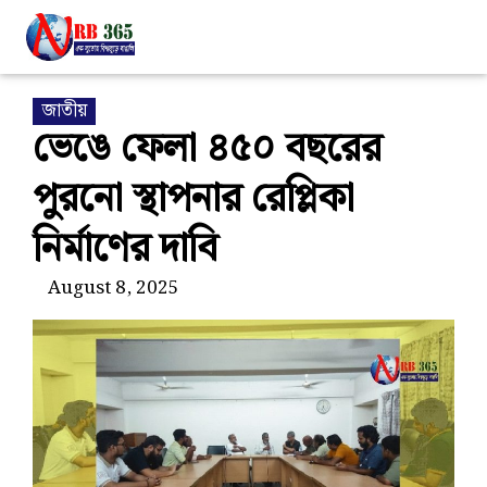
জাতীয়
ভেঙে ফেলা ৪৫০ বছরের
পুরনো স্থাপনার রেপ্লিকা
নির্মাণের দাবি
August 8, 2025