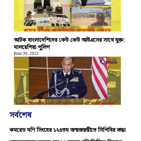
আটক বাংলাদেশিদের কেউ কেউ আইএসের সাথে যুক্ত:
মালয়েশিয়া পুলিশ
June 30, 2025
সর্বশেষ
কমরেড মণি সিংহের ১২৫তম জন্মজয়ন্তীতে সিপিবির শ্রদ্ধা