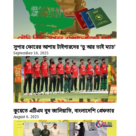
সুপার ফোরের আশায় টাইগারদের ‘ডু আর ডাই ম্যাচ’
September 16, 2025
কুয়েতে এটিএম বুথ জালিয়াতি, বাংলাদেশি গ্রেফতার
August 6, 2025