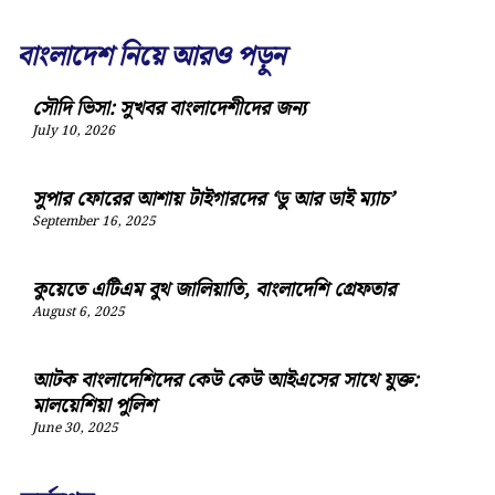
বাংলাদেশ নিয়ে আরও পড়ুন
সৌদি ভিসা: সুখবর বাংলাদেশীদের জন্য
July 10, 2026
সুপার ফোরের আশায় টাইগারদের ‘ডু আর ডাই ম্যাচ’
September 16, 2025
কুয়েতে এটিএম বুথ জালিয়াতি, বাংলাদেশি গ্রেফতার
August 6, 2025
আটক বাংলাদেশিদের কেউ কেউ আইএসের সাথে যুক্ত:
মালয়েশিয়া পুলিশ
June 30, 2025