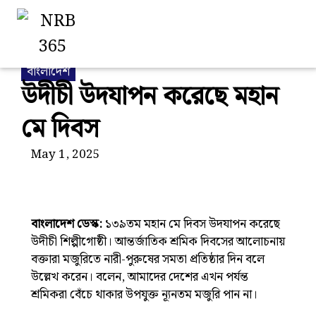
বাংলাদেশ
উদীচী উদযাপন করেছে মহান
মে দিবস
May 1, 2025
বাংলাদেশ ডেস্ক:
১৩৯তম মহান মে দিবস উদযাপন করেছে
উদীচী শিল্পীগোষ্ঠী। আন্তর্জাতিক শ্রমিক দিবসের আলোচনায়
বক্তারা মজুরিতে নারী-পুরুষের সমতা প্রতিষ্ঠার দিন বলে
উল্লেখ করেন। বলেন, আমাদের দেশের এখন পর্যন্ত
শ্রমিকরা বেঁচে থাকার উপযুক্ত ন্যূনতম মজুরি পান না।