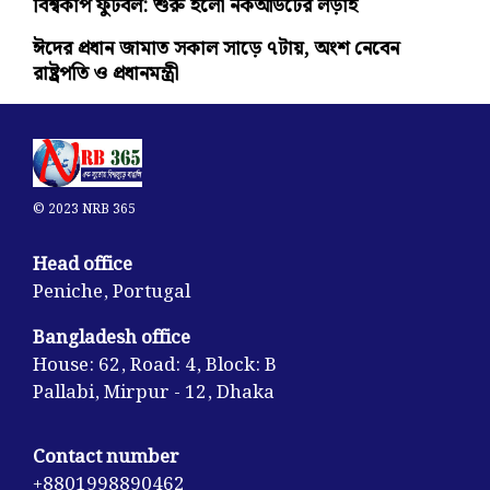
বিশ্বকাপ ফুটবল: শুরু হলো নকআউটের লড়াই
ঈদের প্রধান জামাত সকাল সাড়ে ৭টায়, অংশ নেবেন
রাষ্ট্রপতি ও প্রধানমন্ত্রী
© 2023 NRB 365
Head office
Peniche, Portugal
Bangladesh office
House: 62, Road: 4, Block: B
Pallabi, Mirpur - 12, Dhaka
Contact number
+8801998890462