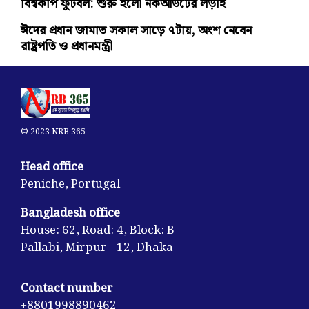
বিশ্বকাপ ফুটবল: শুরু হলো নকআউটের লড়াই
ঈদের প্রধান জামাত সকাল সাড়ে ৭টায়, অংশ নেবেন
রাষ্ট্রপতি ও প্রধানমন্ত্রী
© 2023 NRB 365
Head office
Peniche, Portugal
Bangladesh office
House: 62, Road: 4, Block: B
Pallabi, Mirpur - 12, Dhaka
Contact number
+8801998890462