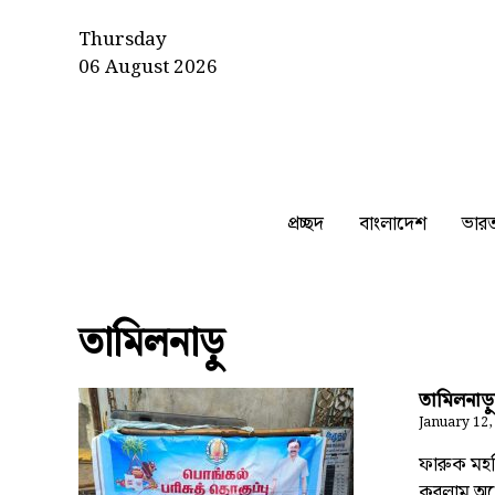
Thursday
06 August 2026
প্রচ্ছদ
বাংলাদেশ
ভার
তামিলনাড়ু
তামিলনাড়
January 12,
ফারুক মহস
করলাম অন