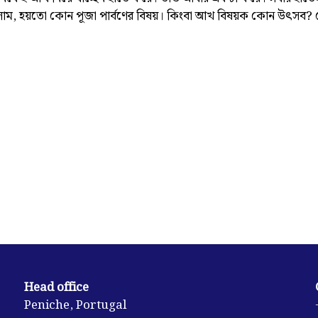
াম, হয়তো কোন পূজা পার্বণের বিষয়। কিংবা আখ বিষয়ক কোন উৎসব?
Head office
Peniche, Portugal