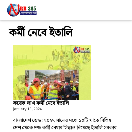
কর্মী নেবে ইতালি
কয়েক লাখ কর্মী নেবে ইতালি
January 13, 2024
বাংলাদেশ ডেস্ক: ২০২৭ সালের মধ্যে ১০টি খাতে বিভিন্ন
দেশ থেকে দক্ষ কর্মী নেয়ার সিদ্ধান্ত নিয়েছে ইতালি সরকার।