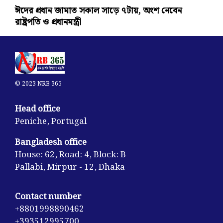
ঈদের প্রধান জামাত সকাল সাড়ে ৭টায়, অংশ নেবেন
রাষ্ট্রপতি ও প্রধানমন্ত্রী
© 2023 NRB 365
Head office
Peniche, Portugal
Bangladesh office
House: 62, Road: 4, Block: B
Pallabi, Mirpur - 12, Dhaka
Contact number
+8801998890462
+393512995700