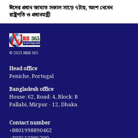
ঈদের প্রধান জামাত সকাল সাড়ে ৭টায়, অংশ নেবেন
রাষ্ট্রপতি ও প্রধানমন্ত্রী
© 2023 NRB 365
Head office
Peniche, Portugal
Bangladesh office
House: 62, Road: 4, Block: B
Pallabi, Mirpur - 12, Dhaka
Contact number
+8801998890462