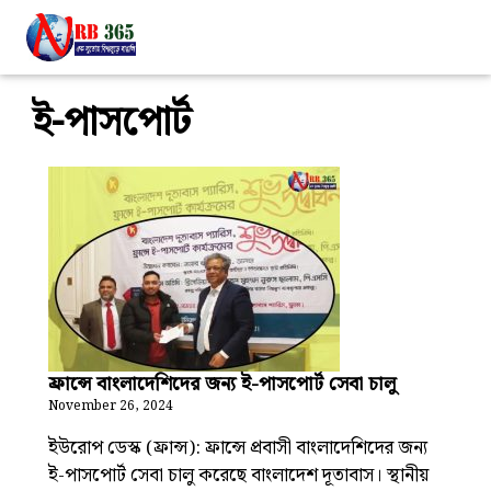
ই-পাসপোর্ট
ফ্রান্সে বাংলাদেশিদের জন্য ই-পাসপোর্ট সেবা চালু
November 26, 2024
ইউরোপ ডেস্ক (ফ্রান্স): ফ্রান্সে প্রবাসী বাংলাদেশিদের জন্য
ই-পাসপোর্ট সেবা চালু করেছে বাংলাদেশ দূতাবাস। স্থানীয়