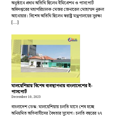
অনুষ্ঠানে প্রধান অতিথি ছিলেন ইমিগ্রেশন ও পাসপোর্ট
অধিদপ্তরের মহাপরিচালক মেজর জেনারেল মোহাম্মদ নূরুল
আনোয়ার। বিশেষ অতিথি ছিলেন স্বরাষ্ট্র মন্ত্রণালয়ের সুরক্ষা
[…]
মালয়েশিয়ায় বিশেষ ব্যবস্থাপনায় বাংলাদেশের ই-
পাসপোর্ট
December 10, 2023
বাংলাদেশ ডেস্ক: মালয়েশিয়ায় চলতি মাসে শেষ হচ্ছে
অনিয়মিত অভিবাসীদের বৈধতার সুযোগ। চলতি বছরের ২৭