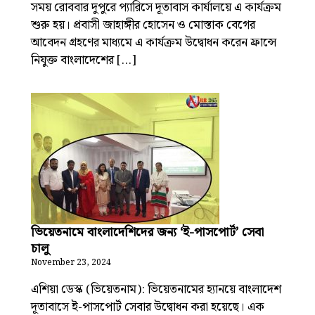
সময় রোববার দুপুরে প্যারিসে দূতাবাস কার্যালয়ে এ কার্যক্রম
শুরু হয়। প্রবাসী জাহাঙ্গীর হোসেন ও মোস্তাক বেগের
আবেদন গ্রহণের মাধ্যমে এ কার্যক্রম উদ্বোধন করেন ফ্রান্সে
নিযুক্ত বাংলাদেশের […]
ভিয়েতনামে বাংলাদেশিদের জন্য ‘ই-পাসপোর্ট’ সেবা
চালু
November 23, 2024
এশিয়া ডেস্ক (ভিয়েতনাম): ভিয়েতনামের হ্যানয়ে বাংলাদেশ
দূতাবাসে ই-পাসপোর্ট সেবার উদ্বোধন করা হয়েছে। এক