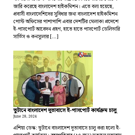
জারি করেছে বাংলাদেশ হাইকমিশন। এতে বলা হয়েছে,
প্রবাসী বাংলাদেশিদের সুবিধার জন্য বাংলাদেশ হাইকমিশন
পোস্ট অফিসের পাশাপাশি এবার দেশটির মেলাকা প্রদেশে
ই-পাসপোর্ট আবেদন গ্রহণ, হাতে হাতে পাসপোর্ট ডেলিভারি
সার্ভিস ও কনস্যুলার […]
ভুটানে বাংলাদেশ দূতাবাসে ই-পাসপোর্ট কার্যক্রম চালু
June 28, 2024
এশিয়া ডেস্ক: ভুটানে বাংলাদেশ দূতাবাসে চালু করা হলো ই-