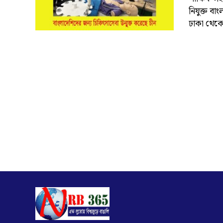
নিযুক্ত বা
ঢাকা থেকে