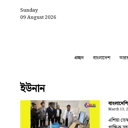
Sunday
09 August 2026
প্রচ্ছদ
বাংলাদেশ
ভার
ইউনান
বাংলাদেশি
March 13, 
এশিয়া ডেস্
পাক্ষিক স