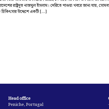
ংলাদেশের রাষ্ট্রদূত নাজমুল ইসলাম। দেরিতে পাওয়া খবরে জানা যায়, সোমবা
 চিকিৎসার উদ্দেশে একটি […]
Head office
Peniche, Portugal