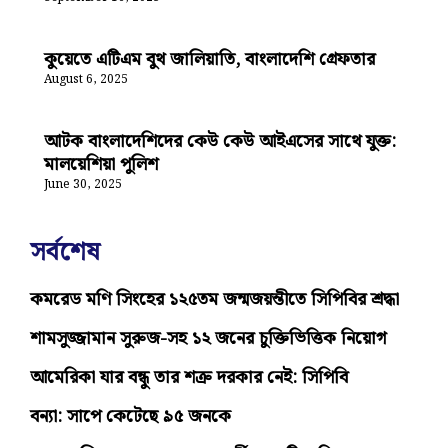
কুয়েতে এটিএম বুথ জালিয়াতি, বাংলাদেশি গ্রেফতার
August 6, 2025
আটক বাংলাদেশিদের কেউ কেউ আইএসের সাথে যুক্ত:
মালয়েশিয়া পুলিশ
June 30, 2025
সর্বশেষ
কমরেড মণি সিংহের ১২৫তম জন্মজয়ন্তীতে সিপিবির শ্রদ্ধা
শামসুজ্জামান সুরুজ-সহ ১২ জনের চুক্তিভিত্তিক নিয়োগ
আমেরিকা যার বন্ধু তার শত্রু দরকার নেই: সিপিবি
বন্যা: সাপে কেটেছে ৯৫ জনকে