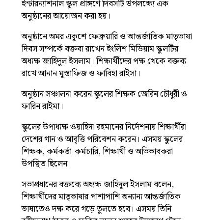
ইন্টারন্যাশনাল স্কুল প্রাঙ্গণে দিবসটি উপলক্ষ্যে এক
অনুষ্ঠানের আয়োজন করা হয়।
অনুষ্ঠানে অমর একুশে ফেব্রুয়ারি ও আন্তর্জাতিক মাতৃভাষা
দিবস সম্পর্কে বক্তব্য রাখেন ইংলিশ মিডিয়াম স্কুলটির
অধ্যক্ষ জাহিদুল ইসলাম। শিক্ষার্থীদের পক্ষ থেকে বক্তব্য
রাখে আনান মুস্তাফিজ ও ফাবিহা রাইসা।
অনুষ্ঠান সঞ্চালনা করেন স্কুলের শিক্ষক জেরিন চৌধুরী ও
ফারিন রাইমা।
স্কুলের উপাধ্যক্ষ ওয়াহিদা রহমানের নির্দেশনায় শিক্ষার্থীরা
দেশের গান ও আবৃত্তি পরিবেশন করেন। এসময় স্কুলের
শিক্ষক, কর্মকর্তা-কর্মচারি, শিক্ষার্থী ও অভিভাবকরা
উপস্থিত ছিলেন।
সভাপ্রধানের বক্তব্যে অধ্যক্ষ জাহিদুল ইসলাম বলেন,
শিক্ষার্থীদের মাতৃভাষার পাশাপাশি অন্যান্য আন্তর্জাতিক
ভাষাতেও দক্ষ করে গড়ে তুলতে হবে। এসময় তিনি