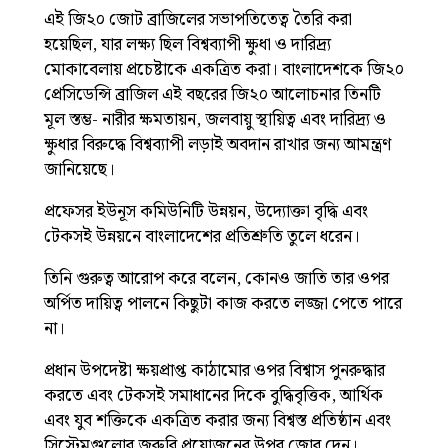
এই জি২০ জোট ব্রাজিলের সভাপতিতেত্ব তৈরি করা
হয়েছিল, যার লক্ষ্য ছিল বিশ্বব্যাপী ক্ষুধা ও দারিদ্র্য
মোকাবেলায় প্রচেষ্টাকে একত্রিত করা। বাংলাদেশকে জি২০
প্রেসিডেন্সি ব্রাজিল এই বছরের জি২০ আলোচনার তিনটি
মূল স্তম্ভ- নারীর ক্ষমতায়ন, জলবায়ু স্থায়িত্ব এবং দারিদ্র্য ও
ক্ষুধার বিরুদ্ধে বিশ্বব্যাপী লড়াই অবদান রাখার জন্য আমন্ত্রণ
জানিয়েছে।
প্রফেসর ইউনূস কমিউনিটি উন্নয়ন, উদ্যোক্তা বৃদ্ধি এবং
টেকসই উন্নয়নে বাংলাদেশের প্রতিশ্রুতি তুলে ধরেন।
তিনি গুরুত্ব আরোপ করে বলেন, কোনও জাতি তার ওপর
অর্পিত দায়িত্ব পালনে কিছুটা কাজ করতে লজ্জা পেতে পারে
না।
প্রধান উপদেষ্টা ক্ষয়প্রাপ্ত কাঠামোর ওপর বিশ্বাস পুনরুদ্ধার
করতে এবং টেকসই সমাধানের দিকে বুদ্ধিবৃত্তিক, আর্থিক
এবং যুব শক্তিকে একত্রিত করার জন্য বিশ্বস্ত প্রতিষ্ঠান এবং
সিস্টেমগুলোর জরুরি প্রয়োজনের উপর জোর দেন।