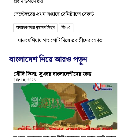
প্রধান উপদেষ্টার
সেপ্টেম্বরের প্রথম সপ্তাহে রেমিট্যান্সে রেকর্ড
অধ্যাপক ডক্টর মুহাম্মদ ইউনূস
জি-২০
মালয়েশিয়ায় পাসপোর্ট নিয়ে প্রবাসীদের ক্ষোভ
বাংলাদেশ নিয়ে আরও পড়ুন
সৌদি ভিসা: সুখবর বাংলাদেশীদের জন্য
July 10, 2026