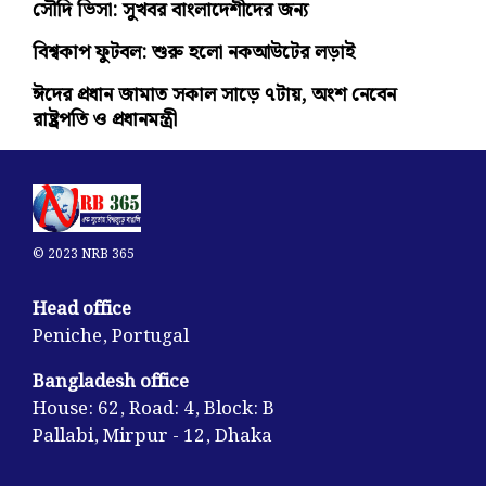
সৌদি ভিসা: সুখবর বাংলাদেশীদের জন্য
বিশ্বকাপ ফুটবল: শুরু হলো নকআউটের লড়াই
ঈদের প্রধান জামাত সকাল সাড়ে ৭টায়, অংশ নেবেন
রাষ্ট্রপতি ও প্রধানমন্ত্রী
© 2023 NRB 365
Head office
Peniche, Portugal
Bangladesh office
House: 62, Road: 4, Block: B
Pallabi, Mirpur - 12, Dhaka