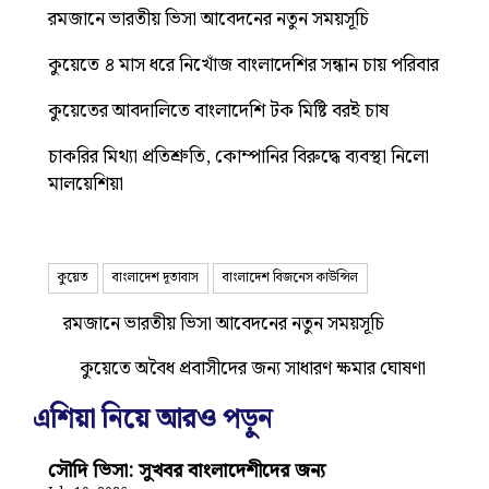
রমজানে ভারতীয় ভিসা আবেদনের নতুন সময়সূচি
কুয়েতে ৪ মাস ধরে নিখোঁজ বাংলাদেশির সন্ধান চায় পরিবার
কুয়েতের আবদালিতে বাংলাদেশি টক মিষ্টি বরই চাষ
চাকরির মিথ্যা প্রতিশ্রুতি, কোম্পানির বিরুদ্ধে ব্যবস্থা নিলো
মালয়েশিয়া
কুয়েত
বাংলাদেশ দূতাবাস
বাংলাদেশ বিজনেস কাউন্সিল
রমজানে ভারতীয় ভিসা আবেদনের নতুন সময়সূচি
কুয়েতে অবৈধ প্রবাসীদের জন্য সাধারণ ক্ষমার ঘোষণা
এশিয়া নিয়ে আরও পড়ুন
সৌদি ভিসা: সুখবর বাংলাদেশীদের জন্য