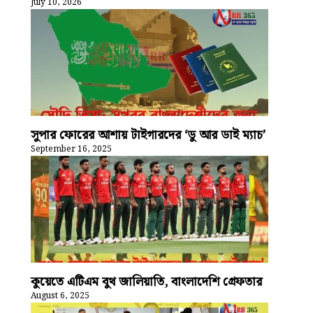
July 10, 2026
সুপার ফোরের আশায় টাইগারদের ‘ডু আর ডাই ম্যাচ’
September 16, 2025
কুয়েতে এটিএম বুথ জালিয়াতি, বাংলাদেশি গ্রেফতার
August 6, 2025