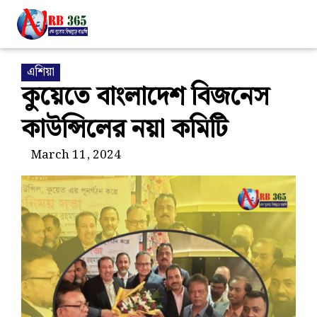
এশিয়া
কুয়েতে বাংলাদেশ বিজনেস
কাউন্সিলের নয়া কমিটি
March 11, 2024