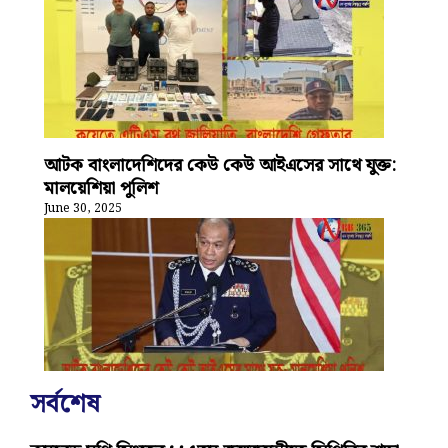
আটক বাংলাদেশিদের কেউ কেউ আইএসের সাথে যুক্ত:
মালয়েশিয়া পুলিশ
June 30, 2025
সর্বশেষ