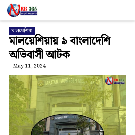
মালয়েশিয়া
মালয়েশিয়ায় ৯ বাংলাদেশি
অভিবাসী আটক
May 11, 2024