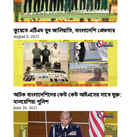
কুয়েতে এটিএম বুথ জালিয়াতি, বাংলাদেশি গ্রেফতার
August 6, 2025
আটক বাংলাদেশিদের কেউ কেউ আইএসের সাথে যুক্ত:
মালয়েশিয়া পুলিশ
June 30, 2025