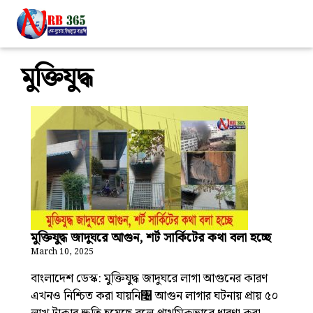
মুক্তিযুদ্ধ
মুক্তিযুদ্ধ জাদুঘরে আগুন, শর্ট সার্কিটের কথা বলা হচ্ছে
March 10, 2025
বাংলাদেশ ডেস্ক: মুক্তিযুদ্ধ জাদুঘরে লাগা আগুনের কারণ
এখনও নিশ্চিত করা যায়নি৤ আগুন লাগার ঘটনায় প্রায় ৫০