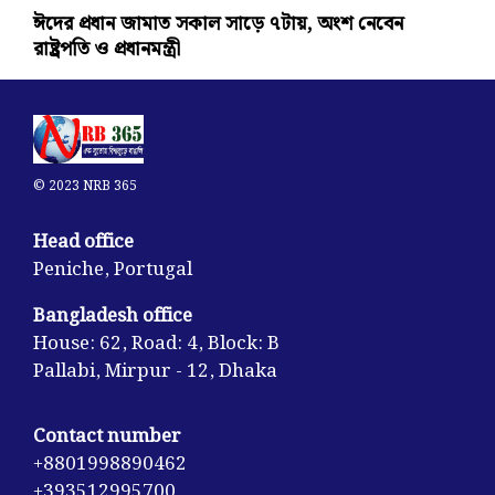
ঈদের প্রধান জামাত সকাল সাড়ে ৭টায়, অংশ নেবেন
রাষ্ট্রপতি ও প্রধানমন্ত্রী
© 2023 NRB 365
Head office
Peniche, Portugal
Bangladesh office
House: 62, Road: 4, Block: B
Pallabi, Mirpur - 12, Dhaka
Contact number
+8801998890462
+393512995700