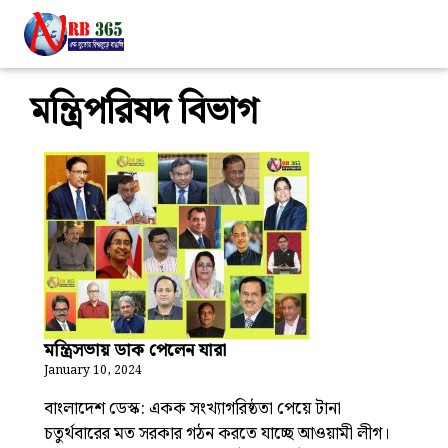
মন্ত্রিপরিষদ বিভাগ
মন্ত্রিসভায় ডাক পেলেন যারা
January 10, 2024
বাংলাদেশ ডেস্ক: একক সংখ্যাগরিষ্ঠতা পেয়ে টানা
চতুর্থবারের মত সরকার গঠন করতে যাচ্ছে আওয়ামী লীগ।