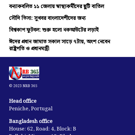
বন্যাকবলিত ১১ জেলায় স্বাস্থ্যকর্মীদের ছুটি বাতিল
সৌদি ভিসা: সুখবর বাংলাদেশীদের জন্য
বিশ্বকাপ ফুটবল: শুরু হলো নকআউটের লড়াই
ঈদের প্রধান জামাত সকাল সাড়ে ৭টায়, অংশ নেবেন
রাষ্ট্রপতি ও প্রধানমন্ত্রী
© 2023 NRB 365
Head office
Peniche, Portugal
Bangladesh office
House: 62, Road: 4, Block: B