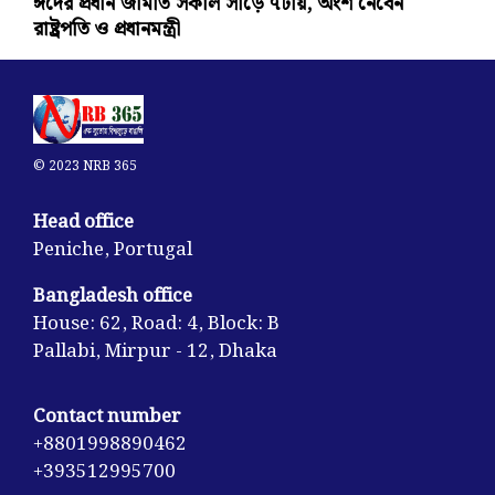
ঈদের প্রধান জামাত সকাল সাড়ে ৭টায়, অংশ নেবেন
রাষ্ট্রপতি ও প্রধানমন্ত্রী
© 2023 NRB 365
Head office
Peniche, Portugal
Bangladesh office
House: 62, Road: 4, Block: B
Pallabi, Mirpur - 12, Dhaka
Contact number
+8801998890462
+393512995700