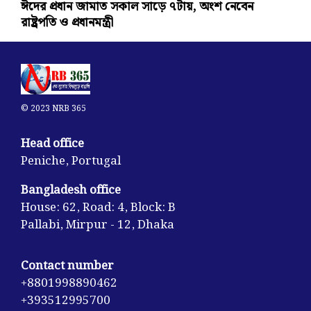
ঈদের প্রধান জামাত সকাল সাড়ে ৭টায়, অংশ নেবেন
রাষ্ট্রপতি ও প্রধানমন্ত্রী
© 2023 NRB 365
Head office
Peniche, Portugal
Bangladesh office
House: 62, Road: 4, Block: B
Pallabi, Mirpur - 12, Dhaka
Contact number
+8801998890462
+393512995700