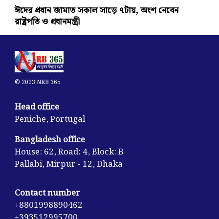
ঈদের প্রধান জামাত সকাল সাড়ে ৭টায়, অংশ নেবেন
রাষ্ট্রপতি ও প্রধানমন্ত্রী
© 2023 NRB 365
Head office
Peniche, Portugal
Bangladesh office
House: 62, Road: 4, Block: B
Pallabi, Mirpur - 12, Dhaka
Contact number
+8801998890462
+393512995700