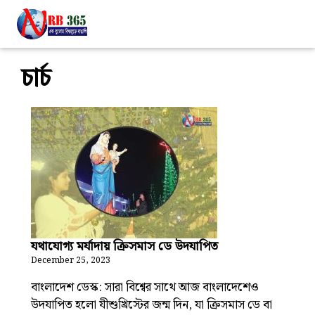
চার্চ
যথাযোগ্য মর্যাদায় ক্রিসমাস ডে উদযাপিত
December 25, 2023
বাংলাদেশ ডেস্ক: সারা বিশ্বের সাথে আজ বাংলাদেশেও
উদযাপিত হলো যীশুখ্রিস্টের জন্ম দিন, যা ক্রিসমাস ডে বা