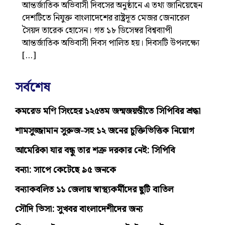
আন্তর্জাতিক অভিবাসী দিবসের অনুষ্ঠানে এ তথ্য জানিয়েছেন
দেশটিতে নিযুক্ত বাংলাদেশের রাষ্ট্রদূত মেজর জেনারেল
সৈয়দ তারেক হোসেন। গত ১৮ ডিসেম্বর বিশ্বব্যাপী
আন্তর্জাতিক অভিবাসী দিবস পালিত হয়। দিবসটি উপলক্ষ্যে
[…]
সর্বশেষ
কমরেড মণি সিংহের ১২৫তম জন্মজয়ন্তীতে সিপিবির শ্রদ্ধা
শামসুজ্জামান সুরুজ-সহ ১২ জনের চুক্তিভিত্তিক নিয়োগ
আমেরিকা যার বন্ধু তার শত্রু দরকার নেই: সিপিবি
বন্যা: সাপে কেটেছে ৯৫ জনকে
বন্যাকবলিত ১১ জেলায় স্বাস্থ্যকর্মীদের ছুটি বাতিল
সৌদি ভিসা: সুখবর বাংলাদেশীদের জন্য