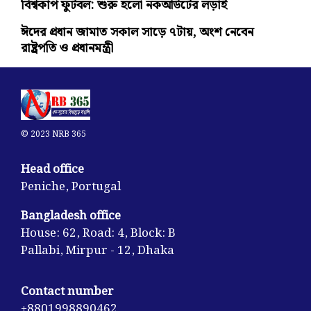
বিশ্বকাপ ফুটবল: শুরু হলো নকআউটের লড়াই
ঈদের প্রধান জামাত সকাল সাড়ে ৭টায়, অংশ নেবেন
রাষ্ট্রপতি ও প্রধানমন্ত্রী
© 2023 NRB 365
Head office
Peniche, Portugal
Bangladesh office
House: 62, Road: 4, Block: B
Pallabi, Mirpur - 12, Dhaka
Contact number
+8801998890462