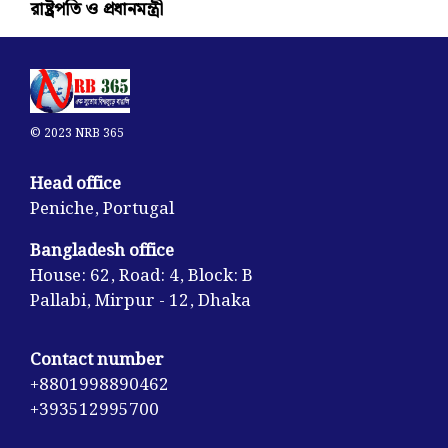
রাষ্ট্রপতি ও প্রধানমন্ত্রী
© 2023 NRB 365
Head office
Peniche, Portugal
Bangladesh office
House: 62, Road: 4, Block: B
Pallabi, Mirpur - 12, Dhaka
Contact number
+8801998890462
+393512995700