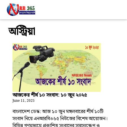
অস্ট্রিয়া
আজকের শীর্ষ ১০ সংবাদ: ১০ জুন ২০২৫
June 11, 2025
বাংলাদেশ ডেস্ক: আজ ১০ জুন মঙ্গলবারের শীর্ষ ১০টি
সংবাদ নিয়ে এনআরবি৩৬৫ নিউজের বিশেষ আয়োজন।
বিভিন্ন গণমাধ্যমে প্রকাশিত সংবাদের সারসংক্ষেপ ও