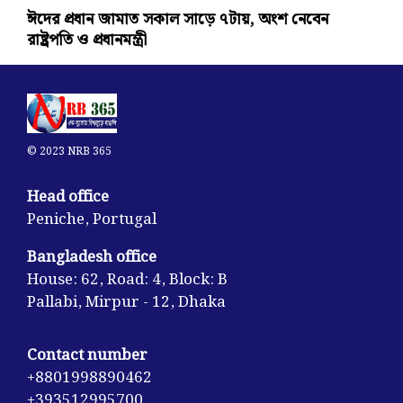
ঈদের প্রধান জামাত সকাল সাড়ে ৭টায়, অংশ নেবেন
রাষ্ট্রপতি ও প্রধানমন্ত্রী
© 2023 NRB 365
Head office
Peniche, Portugal
Bangladesh office
House: 62, Road: 4, Block: B
Pallabi, Mirpur - 12, Dhaka
Contact number
+8801998890462
+393512995700