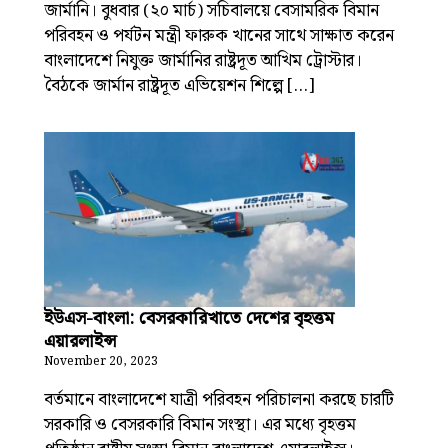
জার্মানি। বুধবার (২০ মার্চ) সচিবালয়ে বেসামরিক বিমান
পরিবহন ও পর্যটন মন্ত্রী ফারুক খানের সাথে সাক্ষাত করেন
বাংলাদেশে নিযুক্ত জার্মানির রাষ্ট্রদূত আখিম ট্রোস্টার।
বৈঠকে জার্মান রাষ্ট্রদূত এভিয়েশন শিল্পে […]
ইউএস-বাংলা: বেসরকারিখাতে দেশের বৃহত্তম
এয়ারলাইন্স
November 20, 2023
বর্তমানে বাংলাদেশে যাত্রী পরিবহন পরিচালনা করছে চারটি
সরকারি ও বেসরকারি বিমান সংস্থা। এর মধ্যে বৃহত্তম