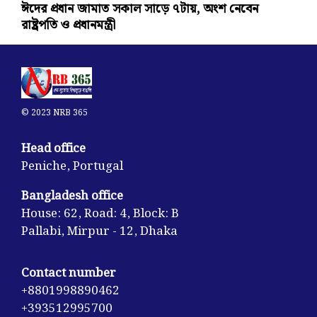
ঈদের প্রধান জামাত সকাল সাড়ে ৭টায়, অংশ নেবেন
রাষ্ট্রপতি ও প্রধানমন্ত্রী
© 2023 NRB 365
Head office
Peniche, Portugal
Bangladesh office
House: 62, Road: 4, Block: B
Pallabi, Mirpur - 12, Dhaka
Contact number
+8801998890462
+393512995700