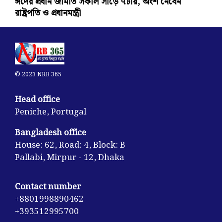
ঈদের প্রধান জামাত সকাল সাড়ে ৭টায়, অংশ নেবেন
রাষ্ট্রপতি ও প্রধানমন্ত্রী
© 2023 NRB 365
Head office
Peniche, Portugal
Bangladesh office
House: 62, Road: 4, Block: B
Pallabi, Mirpur - 12, Dhaka
Contact number
+8801998890462
+393512995700