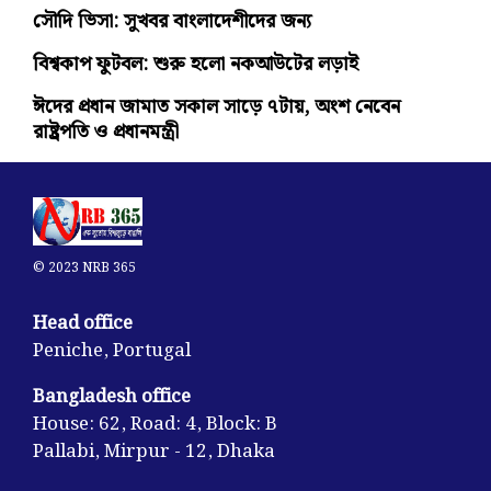
সৌদি ভিসা: সুখবর বাংলাদেশীদের জন্য
বিশ্বকাপ ফুটবল: শুরু হলো নকআউটের লড়াই
ঈদের প্রধান জামাত সকাল সাড়ে ৭টায়, অংশ নেবেন
রাষ্ট্রপতি ও প্রধানমন্ত্রী
© 2023 NRB 365
Head office
Peniche, Portugal
Bangladesh office
House: 62, Road: 4, Block: B
Pallabi, Mirpur - 12, Dhaka