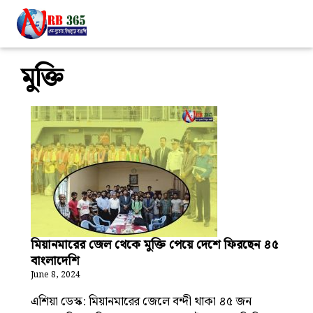
মুক্তি
মিয়ানমারের জেল থেকে মুক্তি পেয়ে দেশে ফিরছেন ৪৫
বাংলাদেশি
June 8, 2024
এশিয়া ডেস্ক: মিয়ানমারের জেলে বন্দী থাকা ৪৫ জন