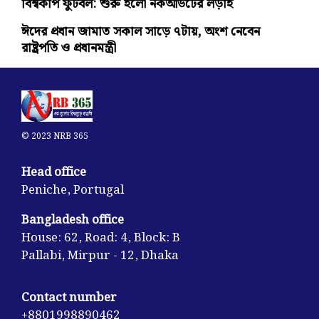
বিশ্বকাপ ফুটবল: শুরু হলো নকআউটের লড়াই
ঈদের প্রধান জামাত সকাল সাড়ে ৭টায়, অংশ নেবেন
রাষ্ট্রপতি ও প্রধানমন্ত্রী
© 2023 NRB 365
Head office
Peniche, Portugal
Bangladesh office
House: 62, Road: 4, Block: B
Pallabi, Mirpur - 12, Dhaka
Contact number
+8801998890462