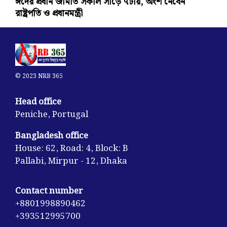
ঈদের প্রধান জামাত সকাল সাড়ে ৭টায়, অংশ নেবেন
রাষ্ট্রপতি ও প্রধানমন্ত্রী
© 2023 NRB 365
Head office
Peniche, Portugal
Bangladesh office
House: 62, Road: 4, Block: B
Pallabi, Mirpur - 12, Dhaka
Contact number
+8801998890462
+393512995700