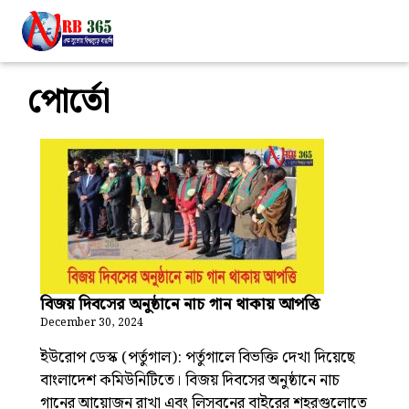
পোর্তো
বিজয় দিবসের অনুষ্ঠানে নাচ গান থাকায় আপত্তি
December 30, 2024
ইউরোপ ডেস্ক (পর্তুগাল): পর্তুগালে বিভক্তি দেখা দিয়েছে
বাংলাদেশ কমিউনিটিতে। বিজয় দিবসের অনুষ্ঠানে নাচ
গানের আয়োজন রাখা এবং লিসবনের বাইরের শহরগুলোতে