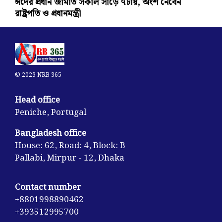
ঈদের প্রধান জামাত সকাল সাড়ে ৭টায়, অংশ নেবেন
রাষ্ট্রপতি ও প্রধানমন্ত্রী
© 2023 NRB 365
Head office
Peniche, Portugal
Bangladesh office
House: 62, Road: 4, Block: B
Pallabi, Mirpur - 12, Dhaka
Contact number
+8801998890462
+393512995700