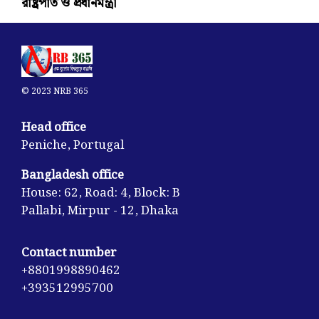
রাষ্ট্রপতি ও প্রধানমন্ত্রী
© 2023 NRB 365
Head office
Peniche, Portugal
Bangladesh office
House: 62, Road: 4, Block: B
Pallabi, Mirpur - 12, Dhaka
Contact number
+8801998890462
+393512995700