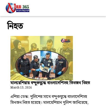
নিহত
মালয়েশিয়ায় বন্দুকযুদ্ধে বাংলাদেশিসহ তিনজন নিহত
March 13, 2024
এশিয়া ডেস্ক: পুলিশের সাথে বন্দুকযুদ্ধে বাংলাদেশিসহ
তিনজন নিহত হয়েছে। মালয়েশিয়ান পুলিশ জানিয়েছে,