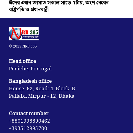
ঈদের প্রধান জামাত সকাল সাড়ে ৭টায়, অংশ নেবেন
রাষ্ট্রপতি ও প্রধানমন্ত্রী
© 2023 NRB 365
Head office
Peniche, Portugal
Bangladesh office
House: 62, Road: 4, Block: B
Pallabi, Mirpur - 12, Dhaka
Contact number
+8801998890462
+393512995700