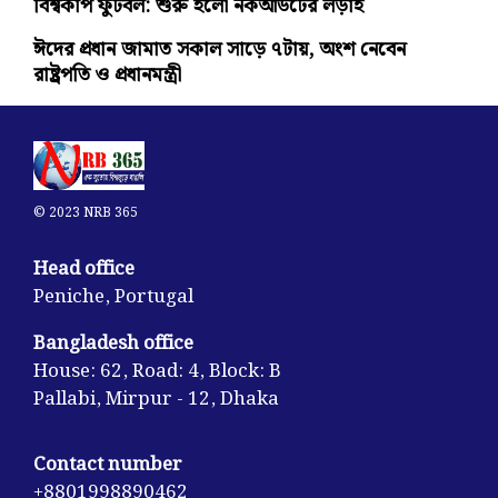
বিশ্বকাপ ফুটবল: শুরু হলো নকআউটের লড়াই
ঈদের প্রধান জামাত সকাল সাড়ে ৭টায়, অংশ নেবেন
রাষ্ট্রপতি ও প্রধানমন্ত্রী
© 2023 NRB 365
Head office
Peniche, Portugal
Bangladesh office
House: 62, Road: 4, Block: B
Pallabi, Mirpur - 12, Dhaka
Contact number
+8801998890462