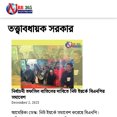
তত্ত্বাবধায়ক সরকার
নির্বাচনী তফসিল বাতিলের দাবিতে নিউ ইয়র্কে বিএনপির
সমাবেশ
December 2, 2023
আমেরিকা ডেস্ক: নিউ ইয়র্কে সমাবেশ করেছে বিএনপি।