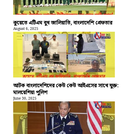
কুয়েতে এটিএম বুথ জালিয়াতি, বাংলাদেশি গ্রেফতার
August 6, 2025
আটক বাংলাদেশিদের কেউ কেউ আইএসের সাথে যুক্ত:
মালয়েশিয়া পুলিশ
June 30, 2025