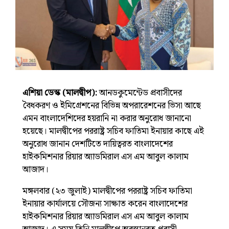
এশিয়া ডেস্ক (মালদ্বীপ):
আনডকুমেন্টেড প্রবাসীদের
বৈধকরণ ও ইমিগ্রেশনের বিভিন্ন অপরারেশনের ভিসা আছে
এমন বাংলাদেশিদের হয়রানি না করার অনুরোধ জানানো
হয়েছে। মালদ্বীপের পররাষ্ট্র সচিব ফাতিমা ইনায়ার কাছে এই
অনুরোধ জানান দেশটিতে দায়িত্বরত বাংলাদেশের
হাইকমিশনার রিয়ার অ্যাডমিরাল এস এম আবুল কালাম
আজাদ।
মঙ্গলবার (২৩ জুলাই) মালদ্বীপের পররাষ্ট্র সচিব ফাতিমা
ইনায়ার কার্যালয়ে সৌজন্য সাক্ষাত করেন বাংলাদেশের
হাইকমিশনার রিয়ার অ্যাডমিরাল এস এম আবুল কালাম