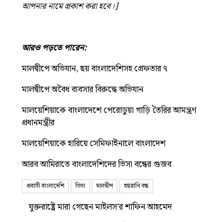
আপনার নামে প্রকাশ করা হবে।]
আরও পড়তে পারেন:
মালদ্বীপে অভিযান, ছয় বাংলাদেশিসহ গ্রেফতার ৭
মালদ্বীপে অবৈধ ব্যবসার বিরুদ্ধে অভিযান
মালয়েশিয়াকে বাংলাদেশে পেরোডুয়া গাড়ি তৈরির আমন্ত্রণ
প্রধানমন্ত্রীর
মালয়েশিয়াকে হারিয়ে সেমিফাইনালে বাংলাদেশ
আরব আমিরাতে বাংলাদেশিদের ভিসা বন্ধের গুজব
প্রবাসী বাংলাদেশি
ভিসা
মালদ্বীপ
হয়রানি বন্ধ
যুক্তরাষ্ট্রে মারা গেছেন মাইলস’র শাফিন আহমেদ