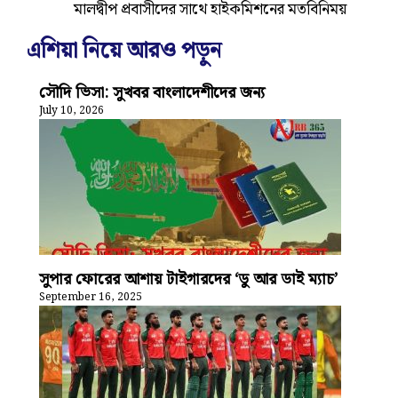
মালদ্বীপ প্রবাসীদের সাথে হাইকমিশনের মতবিনিময়
এশিয়া নিয়ে আরও পড়ুন
সৌদি ভিসা: সুখবর বাংলাদেশীদের জন্য
July 10, 2026
সুপার ফোরের আশায় টাইগারদের ‘ডু আর ডাই ম্যাচ’
September 16, 2025